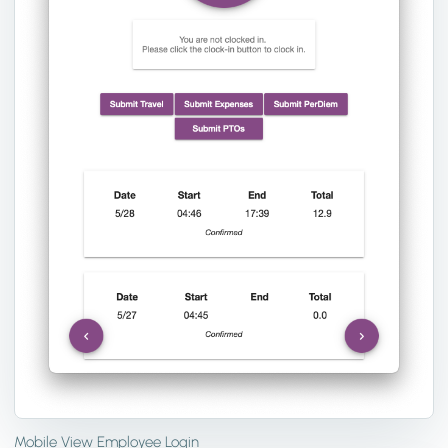
Mobile View Employee Login