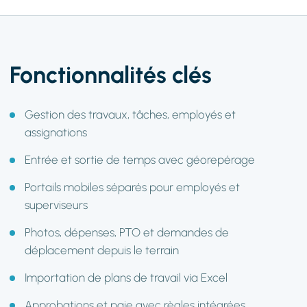
Fonctionnalités clés
Gestion des travaux, tâches, employés et
assignations
Entrée et sortie de temps avec géorepérage
Portails mobiles séparés pour employés et
superviseurs
Photos, dépenses, PTO et demandes de
déplacement depuis le terrain
Importation de plans de travail via Excel
Approbations et paie avec règles intégrées