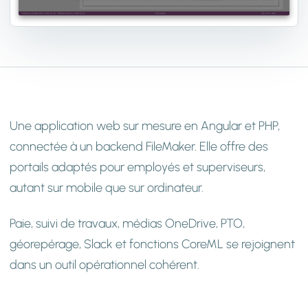
Une application web sur mesure en Angular et PHP,
connectée à un backend FileMaker. Elle offre des
portails adaptés pour employés et superviseurs,
autant sur mobile que sur ordinateur.
Paie, suivi de travaux, médias OneDrive, PTO,
géorepérage, Slack et fonctions CoreML se rejoignent
dans un outil opérationnel cohérent.