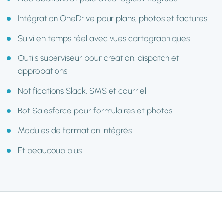
Intégration OneDrive pour plans, photos et factures
Suivi en temps réel avec vues cartographiques
Outils superviseur pour création, dispatch et
approbations
Notifications Slack, SMS et courriel
Bot Salesforce pour formulaires et photos
Modules de formation intégrés
Et beaucoup plus