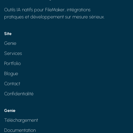
Outils IA natifs pour FileMaker, intégrations
pratiques et développement sur mesure sérieux.
Site
Genie
Services
Portfolio
Blogue
Contact
Confidentialité
Genie
Téléchargement
Documentation