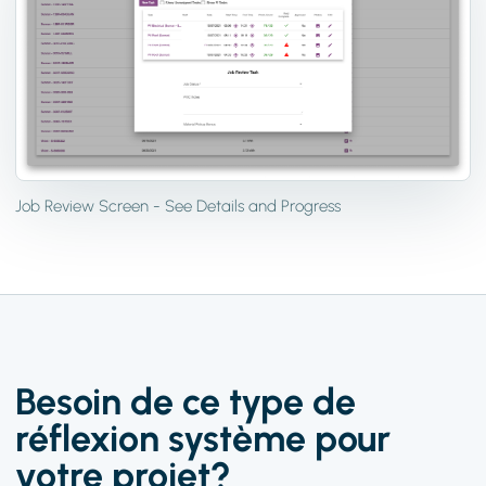
Job Review Screen - See Details and Progress
Besoin de ce type de
réflexion système pour
votre projet?