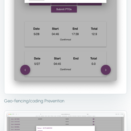
Geo-fencing/coding Prevention