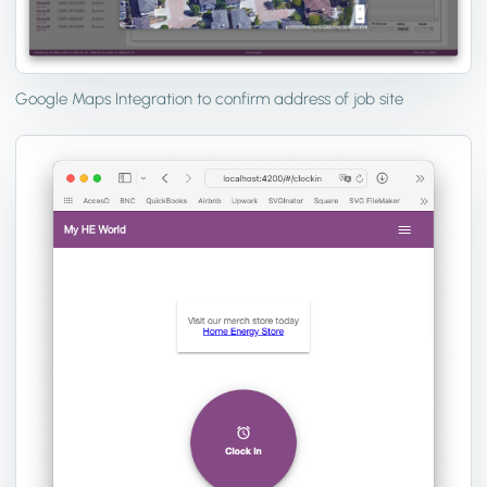
Google Maps Integration to confirm address of job site