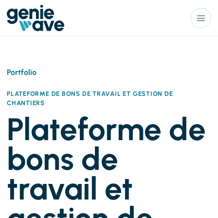
Menu
Portfolio
PLATEFORME DE BONS DE TRAVAIL ET GESTION DE
CHANTIERS
Plateforme de
bons de
travail et