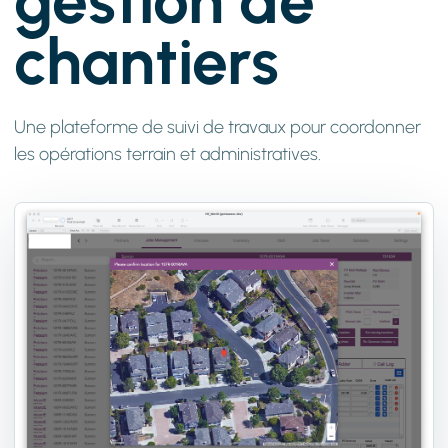
gestion de
chantiers
Une plateforme de suivi de travaux pour coordonner
les opérations terrain et administratives.